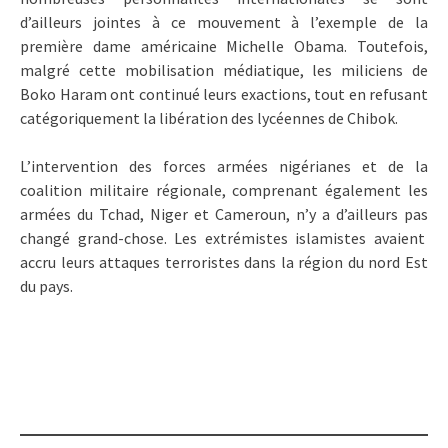
d’ailleurs jointes à ce mouvement à l’exemple de la
première dame américaine Michelle Obama. Toutefois,
malgré cette mobilisation médiatique, les miliciens de
Boko Haram ont continué leurs exactions, tout en refusant
catégoriquement la libération des lycéennes de Chibok.
L’intervention des forces armées nigérianes et de la
coalition militaire régionale, comprenant également les
armées du Tchad, Niger et Cameroun, n’y a d’ailleurs pas
changé grand-chose. Les extrémistes islamistes avaient
accru leurs attaques terroristes dans la région du nord Est
du pays.