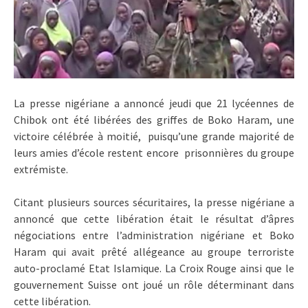
La presse nigériane a annoncé jeudi que 21 lycéennes de
Chibok ont été libérées des griffes de Boko Haram, une
victoire célébrée à moitié, puisqu’une grande majorité de
leurs amies d’école restent encore prisonnières du groupe
extrémiste.
Citant plusieurs sources sécuritaires, la presse nigériane a
annoncé que cette libération était le résultat d’âpres
négociations entre l’administration nigériane et Boko
Haram qui avait prêté allégeance au groupe terroriste
auto-proclamé Etat Islamique. La Croix Rouge ainsi que le
gouvernement Suisse ont joué un rôle déterminant dans
cette libération.