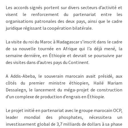
Les accords signés portent sur divers secteurs d’activité et
visent le renforcement du partenariat entre les
organisations patronales des deux pays, ainsi que le cadre
juridique régissant la coopération bilatérale.
La visite du roi du Maroc à Madagascar s’inscrit dans le cadre
de sa nouvelle tournée en Afrique qui l’a déjà mené, la
semaine dernière, en Éthiopie et devrait se poursuivre par
des visites dans d’autres pays du Continent.
A Addis-Abeba, le souverain marocain avait présidé, aux
côtés du premier ministre éthiopien, Hailé Mariam
Dessalegn, le lancement du méga-projet de construction
d’un complexe de production d’engrais en Éthiopie.
Le projet initié en partenariat avec le groupe marocain OCP,
leader mondial des phosphates, nécessitera un
investissement global de 3,7 milliards de dollars à sa phase