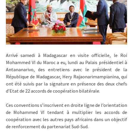
Arrivé samedi à Madagascar en visite officielle, le Roi
Mohammed VI du Maroc a eu, lundi au Palais présidentiel à
Antananarivo, des entretiens avec le président de la
République de Madagascar, Hery Rajaonarimampianina, qui
ont été suivis par la signature en présence des deux chefs
d’Etat de 22 accords de coopération bilatérale.
Ces conventions s’inscrivent en droite ligne de l’orientation
de Mohammed VI tendant à multiplier les accords de
coopération avec les autres pays africains dans un objectif
de renforcement du partenariat Sud-Sud.