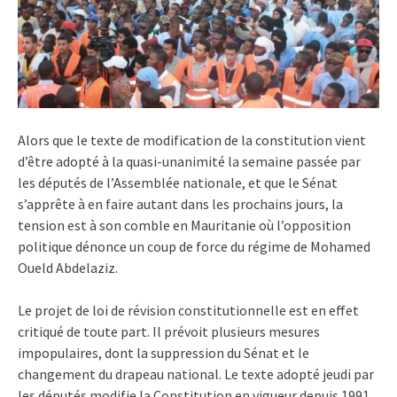
Alors que le texte de modification de la constitution vient
d’être adopté à la quasi-unanimité la semaine passée par
les députés de l’Assemblée nationale, et que le Sénat
s’apprête à en faire autant dans les prochains jours, la
tension est à son comble en Mauritanie où l’opposition
politique dénonce un coup de force du régime de Mohamed
Oueld Abdelaziz.
Le projet de loi de révision constitutionnelle est en effet
critiqué de toute part. Il prévoit plusieurs mesures
impopulaires, dont la suppression du Sénat et le
changement du drapeau national. Le texte adopté jeudi par
les députés modifie la Constitution en vigueur depuis 1991.