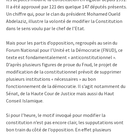
Il a été approuvé par 121 des quelque 147 députés présents.
Un chiffre qui, pour le clan du président Mohamed Oueld
Abdelaziz, illustre la volonté de modifier la Constitution
dans le sens voulu par le chef de l’Etat.
Mais pour les partis d’opposition, regroupés au sein du
Forum National pour l’Unité et la Démocratie (FNUD), ce
texte est fondamentalement « anticonstitutionnel ».
D’après plusieurs figures de proue du Fnud, le projet de
modification de la constitutionnel prévoit de supprimer
plusieurs institutions « nécessaires » au bon
fonctionnement de la démocratie. Il s’agit notamment du
Sénat, de la Haute Cour de Justice mais aussi du Haut
Conseil Islamique.
Si pour l’heure, le motif invoqué pour modifier la
constitution n’est pas encore clair, les supputations vont
bon train du côté de l’opposition. En effet plusieurs