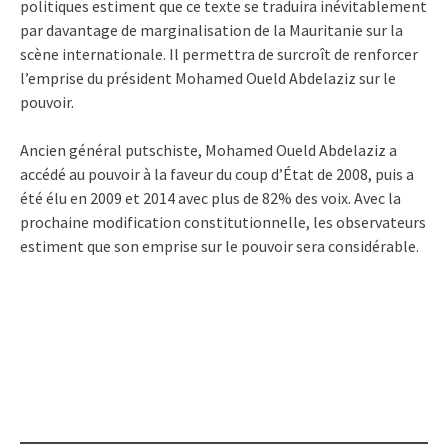
politiques estiment que ce texte se traduira inévitablement
par davantage de marginalisation de la Mauritanie sur la
scène internationale. Il permettra de surcroît de renforcer
l’emprise du président Mohamed Oueld Abdelaziz sur le
pouvoir.
Ancien général putschiste, Mohamed Oueld Abdelaziz a
accédé au pouvoir à la faveur du coup d’État de 2008, puis a
été élu en 2009 et 2014 avec plus de 82% des voix. Avec la
prochaine modification constitutionnelle, les observateurs
estiment que son emprise sur le pouvoir sera considérable.