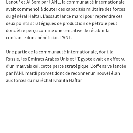
Lanouf et Al Sera par l’ANL, la communauté internationale
avait commencé à douter des capacités militaire des forces
du général Haftar. L’assaut lancé mardi pour reprendre ces
deux points stratégiques de production de pétrole peut
donc être perçu comme une tentative de rétablir la
confiance dont bénéficiait l’ANL.
Une partie de la communauté internationale, dont la
Russie, les Emirats Arabes Unis et l’Egypte avait en effet vu
d’un mauvais œil cette perte stratégique. L’offensive lancée
par l’ANL mardi promet donc de redonner un nouvel élan
aux forces du maréchal Khalifa Haftar.