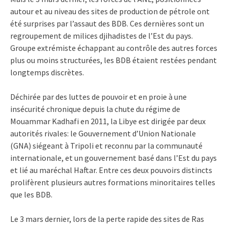
autour et au niveau des sites de production de pétrole ont
été surprises par l’assaut des BDB. Ces dernières sont un
regroupement de milices djihadistes de l’Est du pays.
Groupe extrémiste échappant au contrôle des autres forces
plus ou moins structurées, les BDB étaient restées pendant
longtemps discrètes.
Déchirée par des luttes de pouvoir et en proie à une
insécurité chronique depuis la chute du régime de
Mouammar Kadhafi en 2011, la Libye est dirigée par deux
autorités rivales: le Gouvernement d’Union Nationale
(GNA) siégeant à Tripoli et reconnu par la communauté
internationale, et un gouvernement basé dans l’Est du pays
et lié au maréchal Haftar. Entre ces deux pouvoirs distincts
prolifèrent plusieurs autres formations minoritaires telles
que les BDB.
Le 3 mars dernier, lors de la perte rapide des sites de Ras