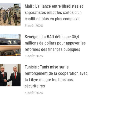
Mali : L’alliance entre jihadistes et
séparatistes rebat les cartes d’un
conflit de plus en plus complexe
5 août 2026
Sénégal : La BAD débloque 35,4
millions de dollars pour appuyer les
réformes des finances publiques
5 août 2026
Tunisie : Tunis mise sur le
renforcement de la coopération avec
la Libye malgré les tensions
sécuritaires
5 août 2026