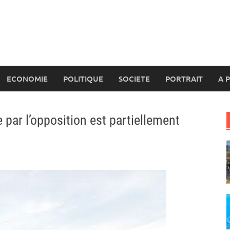
ECONOMIE
POLITIQUE
SOCIETE
PORTRAIT
A 
 par l’opposition est partiellement