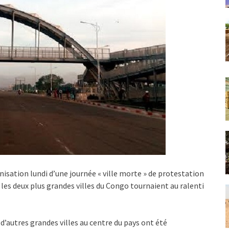
anisation lundi d’une journée « ville morte » de protestation
es deux plus grandes villes du Congo tournaient au ralenti
 d’autres grandes villes au centre du pays ont été