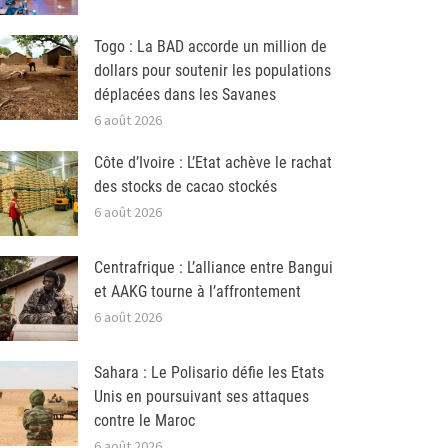
Togo : La BAD accorde un million de
dollars pour soutenir les populations
déplacées dans les Savanes
6 août 2026
Côte d’Ivoire : L’Etat achève le rachat
des stocks de cacao stockés
6 août 2026
Centrafrique : L’alliance entre Bangui
et AAKG tourne à l’affrontement
6 août 2026
Sahara : Le Polisario défie les Etats
Unis en poursuivant ses attaques
contre le Maroc
6 août 2026