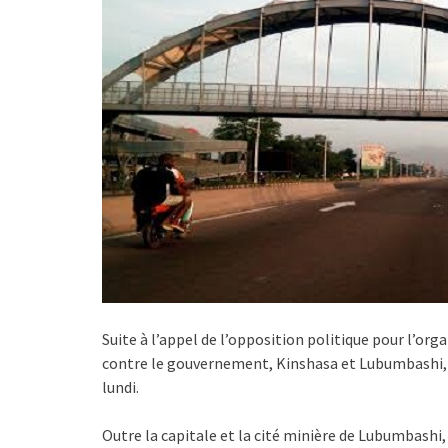
Suite à l’appel de l’opposition politique pour l’org
contre le gouvernement, Kinshasa et Lubumbashi, l
lundi.
Outre la capitale et la cité minière de Lubumbashi,