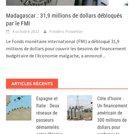
Madagascar : 31,9 millions de dollars débloqués
par le FMI
4 octobre 2022
Frédéric Powelton
Le Fonds monétaire international (FMI) a débloqué 31,9
millions de dollars pour couvrir les besoins de financement
budgétaire de l’économie malgache, a annoncé
...
ARTICLES RÉCENTS
Espagne et
Côte d’Ivoire :
Italie : Deux
Un financement
réseaux de
américain de
passeurs
300 millions de
démantelés
dollars pour