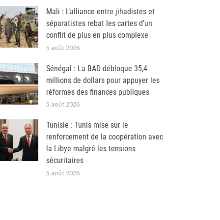
Mali : L’alliance entre jihadistes et
séparatistes rebat les cartes d’un
conflit de plus en plus complexe
5 août 2026
Sénégal : La BAD débloque 35,4
millions de dollars pour appuyer les
réformes des finances publiques
5 août 2026
Tunisie : Tunis mise sur le
renforcement de la coopération avec
la Libye malgré les tensions
sécuritaires
5 août 2026