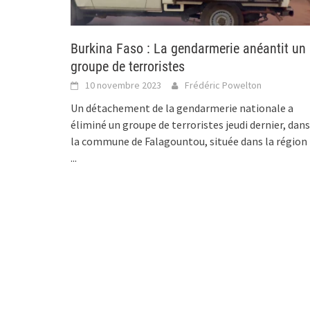
Burkina Faso : La gendarmerie anéantit un
groupe de terroristes
10 novembre 2023
Frédéric Powelton
Un détachement de la gendarmerie nationale a
éliminé un groupe de terroristes jeudi dernier, dans
la commune de Falagountou, située dans la région
...