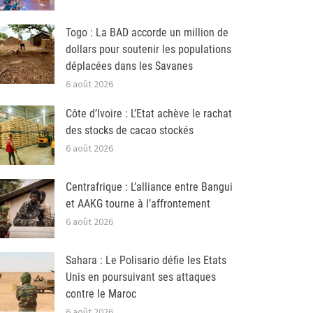
Togo : La BAD accorde un million de
dollars pour soutenir les populations
déplacées dans les Savanes
6 août 2026
Côte d’Ivoire : L’Etat achève le rachat
des stocks de cacao stockés
6 août 2026
Centrafrique : L’alliance entre Bangui
et AAKG tourne à l’affrontement
6 août 2026
Sahara : Le Polisario défie les Etats
Unis en poursuivant ses attaques
contre le Maroc
6 août 2026