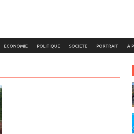
ECONOMIE
POLITIQUE
SOCIETE
PORTRAIT
A 