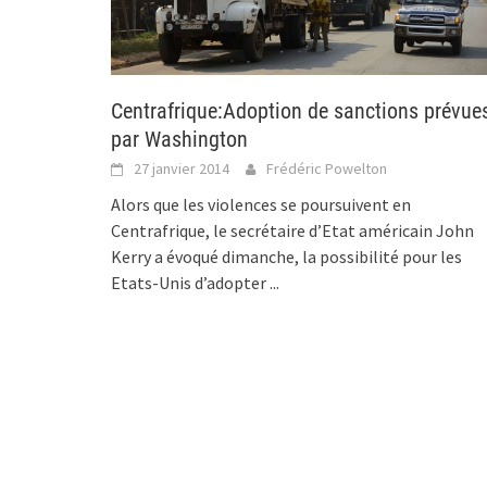
Centrafrique:Adoption de sanctions prévue
par Washington
27 janvier 2014
Frédéric Powelton
Alors que les violences se poursuivent en
Centrafrique, le secrétaire d’Etat américain John
Kerry a évoqué dimanche, la possibilité pour les
Etats-Unis d’adopter
...