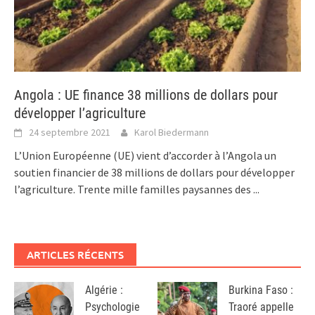
Angola : UE finance 38 millions de dollars pour
développer l’agriculture
24 septembre 2021
Karol Biedermann
L’Union Européenne (UE) vient d’accorder à l’Angola un
soutien financier de 38 millions de dollars pour développer
l’agriculture. Trente mille familles paysannes des
...
ARTICLES RÉCENTS
Algérie :
Burkina Faso :
Psychologie
Traoré appelle