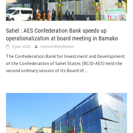
Sahel : AES Confederation Bank speeds up
operationalization at board meeting in Bamako
9 juin 2026
Samuel Benshimon
The Confederation Bank for Investment and Development
of the Confederation of Sahel States (BCID-AES) held the
second ordinary session of its Board of
...