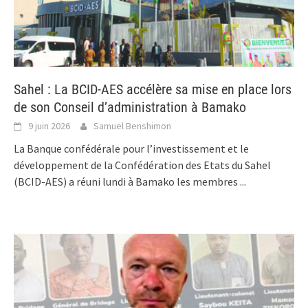
Sahel : La BCID-AES accélère sa mise en place lors
de son Conseil d’administration à Bamako
9 juin 2026
Samuel Benshimon
La Banque confédérale pour l’investissement et le
développement de la Confédération des Etats du Sahel
(BCID-AES) a réuni lundi à Bamako les membres
...