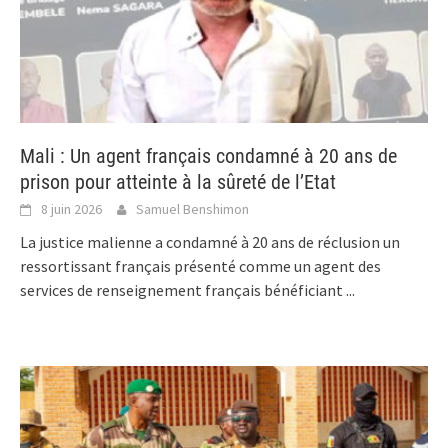
Mali : Un agent français condamné à 20 ans de
prison pour atteinte à la sûreté de l’Etat
8 juin 2026
Samuel Benshimon
La justice malienne a condamné à 20 ans de réclusion un
ressortissant français présenté comme un agent des
services de renseignement français bénéficiant
...