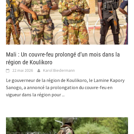
Mali : Un couvre-feu prolongé d’un mois dans la
région de Koulikoro
22 mai 2026
Karol Biedermann
Le gouverneur de la région de Koulikoro, le Lamine Kapory
Sanogo, a annoncé la prolongation du couvre-feu en
vigueur dans la région pour
...