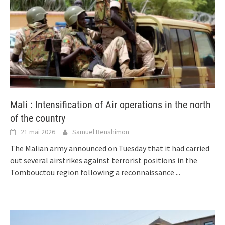
Mali : Intensification of Air operations in the north
of the country
21 mai 2026
Samuel Benshimon
The Malian army announced on Tuesday that it had carried
out several airstrikes against terrorist positions in the
Tombouctou region following a reconnaissance
...