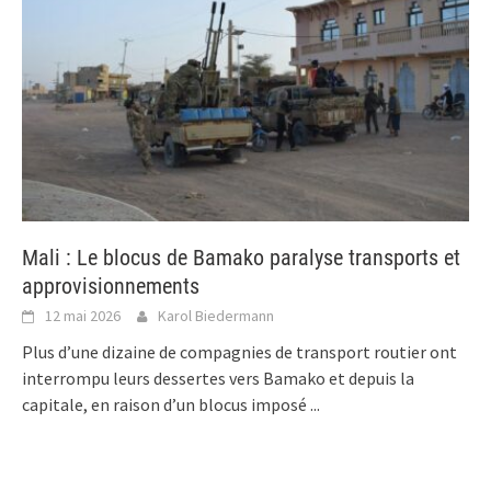
Mali : Le blocus de Bamako paralyse transports et
approvisionnements
12 mai 2026
Karol Biedermann
Plus d’une dizaine de compagnies de transport routier ont
interrompu leurs dessertes vers Bamako et depuis la
capitale, en raison d’un blocus imposé
...