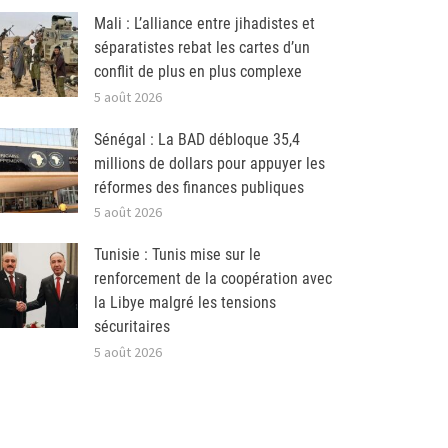
Mali : L’alliance entre jihadistes et
séparatistes rebat les cartes d’un
conflit de plus en plus complexe
5 août 2026
Sénégal : La BAD débloque 35,4
millions de dollars pour appuyer les
réformes des finances publiques
5 août 2026
Tunisie : Tunis mise sur le
renforcement de la coopération avec
la Libye malgré les tensions
sécuritaires
5 août 2026