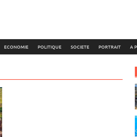
ECONOMIE
POLITIQUE
SOCIETE
PORTRAIT
A 