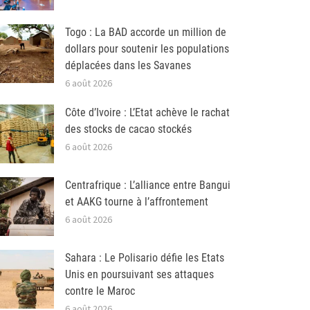
Togo : La BAD accorde un million de
dollars pour soutenir les populations
déplacées dans les Savanes
6 août 2026
Côte d’Ivoire : L’Etat achève le rachat
des stocks de cacao stockés
6 août 2026
Centrafrique : L’alliance entre Bangui
et AAKG tourne à l’affrontement
6 août 2026
Sahara : Le Polisario défie les Etats
Unis en poursuivant ses attaques
contre le Maroc
6 août 2026