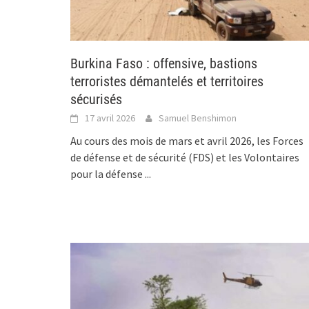
Burkina Faso : offensive, bastions
terroristes démantelés et territoires
sécurisés
17 avril 2026
Samuel Benshimon
Au cours des mois de mars et avril 2026, les Forces
de défense et de sécurité (FDS) et les Volontaires
pour la défense
...