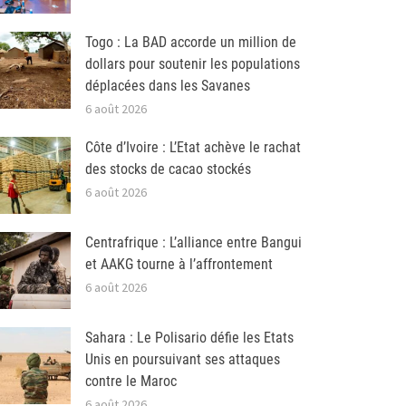
Togo : La BAD accorde un million de
dollars pour soutenir les populations
déplacées dans les Savanes
6 août 2026
Côte d’Ivoire : L’Etat achève le rachat
des stocks de cacao stockés
6 août 2026
Centrafrique : L’alliance entre Bangui
et AAKG tourne à l’affrontement
6 août 2026
Sahara : Le Polisario défie les Etats
Unis en poursuivant ses attaques
contre le Maroc
6 août 2026