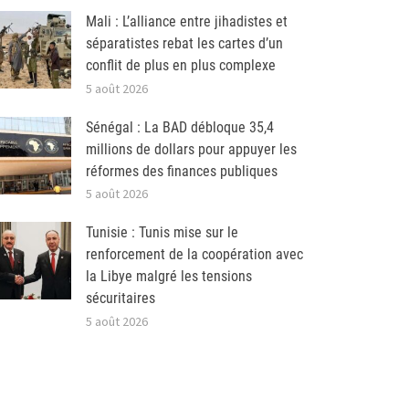
Mali : L’alliance entre jihadistes et
séparatistes rebat les cartes d’un
conflit de plus en plus complexe
5 août 2026
Sénégal : La BAD débloque 35,4
millions de dollars pour appuyer les
réformes des finances publiques
5 août 2026
Tunisie : Tunis mise sur le
renforcement de la coopération avec
la Libye malgré les tensions
sécuritaires
5 août 2026