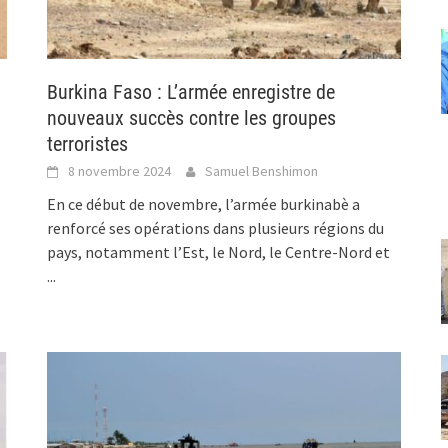
Burkina Faso : L’armée enregistre de
nouveaux succès contre les groupes
terroristes
8 novembre 2024
Samuel Benshimon
En ce début de novembre, l’armée burkinabè a
renforcé ses opérations dans plusieurs régions du
pays, notamment l’Est, le Nord, le Centre-Nord et
...