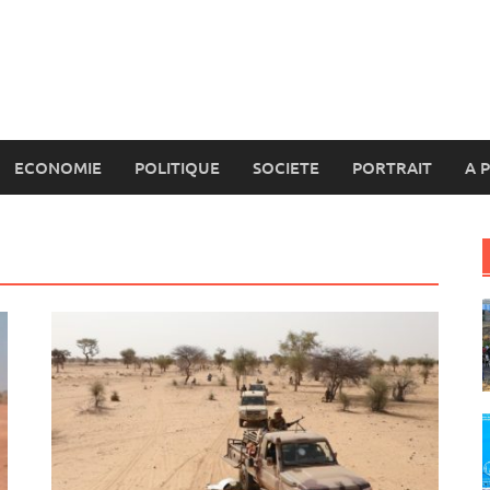
ECONOMIE
POLITIQUE
SOCIETE
PORTRAIT
A 