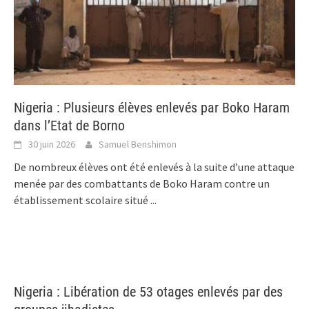
Nigeria : Plusieurs élèves enlevés par Boko Haram
dans l’Etat de Borno
30 juin 2026
Samuel Benshimon
De nombreux élèves ont été enlevés à la suite d’une attaque
menée par des combattants de Boko Haram contre un
établissement scolaire situé
...
Nigeria : Libération de 53 otages enlevés par des