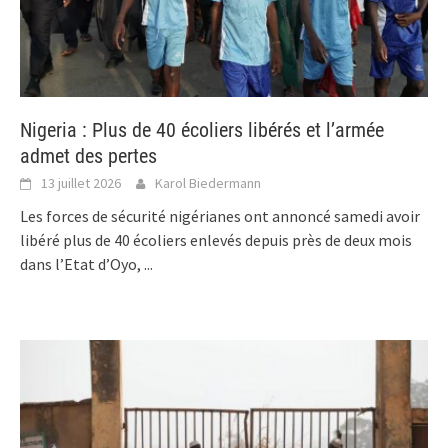
Nigeria : Plus de 40 écoliers libérés et l’armée
admet des pertes
13 juillet 2026
Karol Biedermann
Les forces de sécurité nigérianes ont annoncé samedi avoir
libéré plus de 40 écoliers enlevés depuis près de deux mois
dans l’Etat d’Oyo,
...