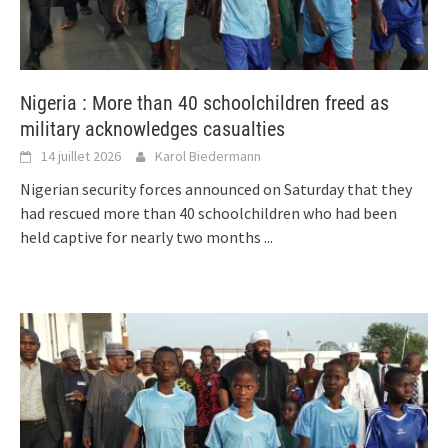
Nigeria : More than 40 schoolchildren freed as
military acknowledges casualties
14 juillet 2026
Karol Biedermann
Nigerian security forces announced on Saturday that they
had rescued more than 40 schoolchildren who had been
held captive for nearly two months
...