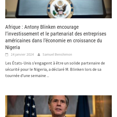
Afrique : Antony Blinken encourage
l’investissement et le partenariat des entreprises
américaines dans l’économie en croissance du
Nigeria
24 janvier 2024
Samuel Benshimon
Les États-Unis s’engagent à être un solide partenaire de
sécurité pour le Nigeria, a déclaré M. Blinken lors de sa
tournée d’une semaine
...