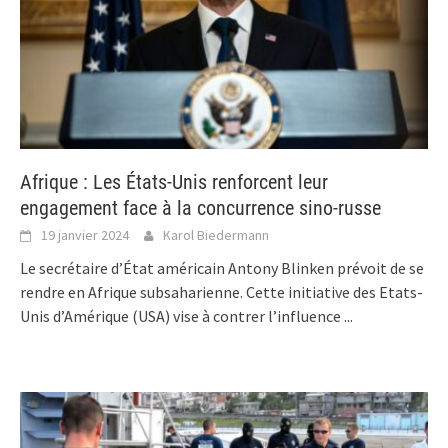
Afrique : Les États-Unis renforcent leur
engagement face à la concurrence sino-russe
19 janvier 2024
Karol Biedermann
Le secrétaire d’État américain Antony Blinken prévoit de se
rendre en Afrique subsaharienne. Cette initiative des Etats-
Unis d’Amérique (USA) vise à contrer l’influence
...