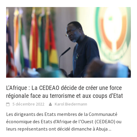
L’Afrique : La CEDEAO décide de créer une force
régionale face au terrorisme et aux coups d’Etat
5 décembre 2022
Karol Biedermann
Les dirigeants des Etats membres de la Communauté
économique des Etats d’Afrique de l’Ouest (CEDEAO) ou
leurs représentants ont décidé dimanche à Abuja
...