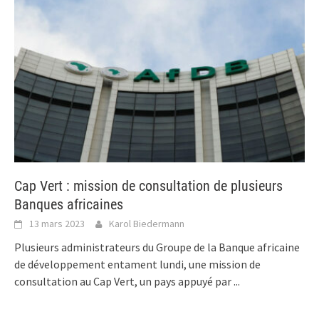
Cap Vert : mission de consultation de plusieurs
Banques africaines
13 mars 2023
Karol Biedermann
Plusieurs administrateurs du Groupe de la Banque africaine
de développement entament lundi, une mission de
consultation au Cap Vert, un pays appuyé par
...