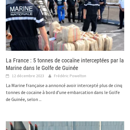
La France : 5 tonnes de cocaïne interceptées par la
Marine dans le Golfe de Guinée
12 décembre 2023
Frédéric Powelton
La Marine française a annoncé avoir intercepté plus de cinq
tonnes de cocaïne à bord d’une embarcation dans le Golfe
de Guinée, selon
...