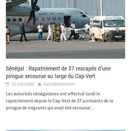
Sénégal : Rapatriement de 37 rescapés d’une
pirogue secourue au large du Cap-Vert
22 août 2023
Karol Biedermann
Les autorités sénégalaises ont effectué lundi le
rapatriement depuis le Cap-Vert de 37 survivants de la
pirogue de migrants qui avait été secourue
...