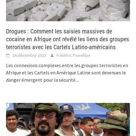
Drogues : Comment les saisies massives de
cocaïne en Afrique ont révélé les liens des groupes
terroristes avec les Cartels Latino-américains
24 décembre 2023
Frédéric Powelton
Les connexions complexes entre les groupes terroristes en
Afrique et les Cartels en Amérique Latine sont devenues le
danger émergent pour la sécurité
...