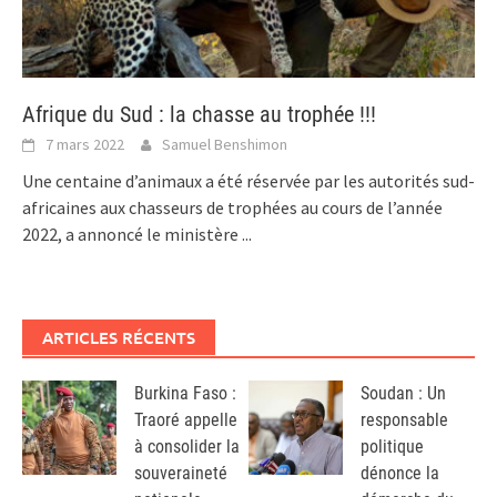
Afrique du Sud : la chasse au trophée !!!
7 mars 2022
Samuel Benshimon
Une centaine d’animaux a été réservée par les autorités sud-
africaines aux chasseurs de trophées au cours de l’année
2022, a annoncé le ministère
...
ARTICLES RÉCENTS
Burkina Faso :
Soudan : Un
Traoré appelle
responsable
à consolider la
politique
souveraineté
dénonce la