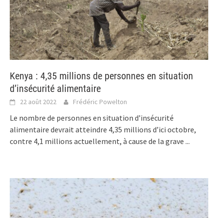
Kenya : 4,35 millions de personnes en situation
d’insécurité alimentaire
22 août 2022
Frédéric Powelton
Le nombre de personnes en situation d’insécurité
alimentaire devrait atteindre 4,35 millions d’ici octobre,
contre 4,1 millions actuellement, à cause de la grave
...