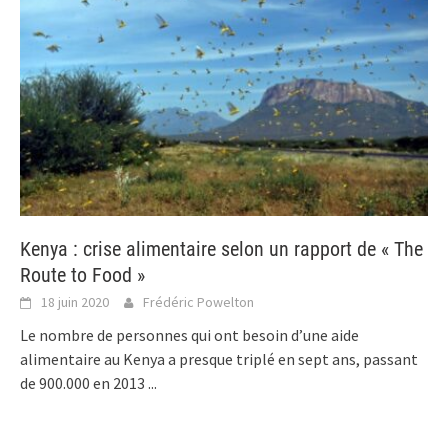
Kenya : crise alimentaire selon un rapport de « The
Route to Food »
18 juin 2020
Frédéric Powelton
Le nombre de personnes qui ont besoin d’une aide
alimentaire au Kenya a presque triplé en sept ans, passant
de 900.000 en 2013
...