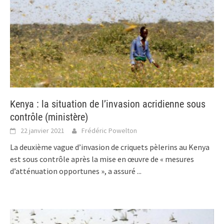
Kenya : la situation de l’invasion acridienne sous
contrôle (ministère)
22 janvier 2021
Frédéric Powelton
La deuxième vague d’invasion de criquets pèlerins au Kenya
est sous contrôle après la mise en œuvre de « mesures
d’atténuation opportunes », a assuré
...