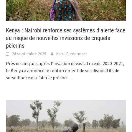
Kenya : Nairobi renforce ses systèmes d’alerte face
au risque de nouvelles invasions de criquets
pèlerins
28 septembre 2025
Karol Biedermann
Près de cinq ans après l’invasion dévastatrice de 2020-2021,
le Kenya a annoncé le renforcement de ses dispositifs de
surveillance et d’alerte précoce
...