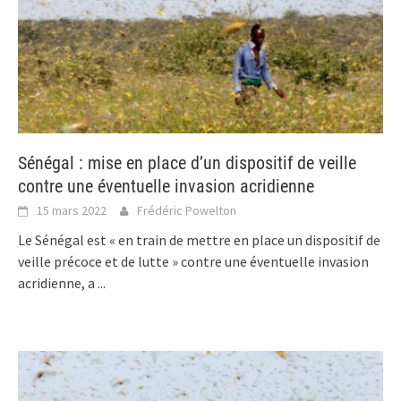
Sénégal : mise en place d’un dispositif de veille
contre une éventuelle invasion acridienne
15 mars 2022
Frédéric Powelton
Le Sénégal est « en train de mettre en place un dispositif de
veille précoce et de lutte » contre une éventuelle invasion
acridienne, a
...