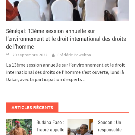
Sénégal: 13ème session annuelle sur
l’environnement et le droit international des droits
de l’homme
20 septembre 2022
Frédéric Powelton
La 13ème session annuelle sur l’environnement et le droit
international des droits de l’homme s’est ouverte, lundi à
Dakar, avec la participation d’experts
...
ARTICLES RÉCENTS
Burkina Faso :
Soudan : Un
Traoré appelle
responsable