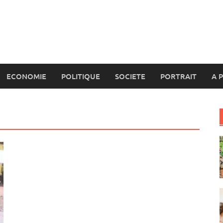
ECONOMIE
POLITIQUE
SOCIETE
PORTRAIT
A 