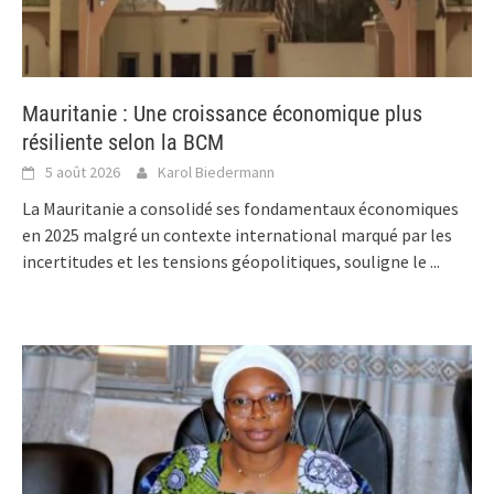
Mauritanie : Une croissance économique plus
résiliente selon la BCM
5 août 2026
Karol Biedermann
La Mauritanie a consolidé ses fondamentaux économiques
en 2025 malgré un contexte international marqué par les
incertitudes et les tensions géopolitiques, souligne le
...