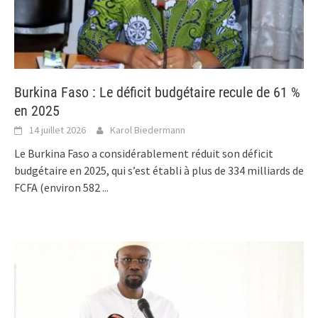
Burkina Faso : Le déficit budgétaire recule de 61 %
en 2025
14 juillet 2026
Karol Biedermann
Le Burkina Faso a considérablement réduit son déficit
budgétaire en 2025, qui s’est établi à plus de 334 milliards de
FCFA (environ 582
...