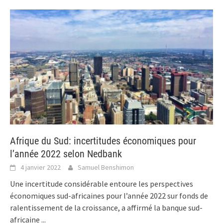
Afrique du Sud: incertitudes économiques pour
l’année 2022 selon Nedbank
4 janvier 2022
Samuel Benshimon
Une incertitude considérable entoure les perspectives
économiques sud-africaines pour l’année 2022 sur fonds de
ralentissement de la croissance, a affirmé la banque sud-
africaine
...