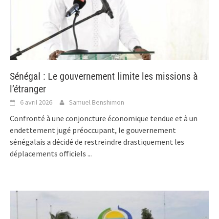
Sénégal : Le gouvernement limite les missions à
l’étranger
6 avril 2026
Samuel Benshimon
Confronté à une conjoncture économique tendue et à un
endettement jugé préoccupant, le gouvernement
sénégalais a décidé de restreindre drastiquement les
déplacements officiels
...