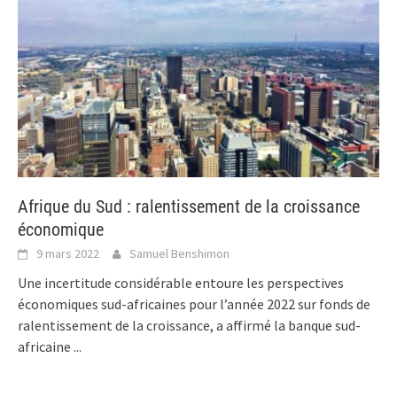
Afrique du Sud : ralentissement de la croissance
économique
9 mars 2022
Samuel Benshimon
Une incertitude considérable entoure les perspectives
économiques sud-africaines pour l’année 2022 sur fonds de
ralentissement de la croissance, a affirmé la banque sud-
africaine
...