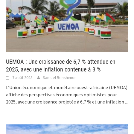
UEMOA : Une croissance de 6,7 % attendue en
2025, avec une inflation contenue à 3 %
7 août 2025
Samuel Benshimon
L’Union économique et monétaire ouest-africaine (UEMOA)
affiche des perspectives économiques optimistes pour
2025, avec une croissance projetée à 6,7 % et une inflation
...