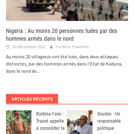
Nigeria : Au moins 20 personnes tuées par des
hommes armés dans le nord
20 décembre 2022
Frédéric Powelton
Au moins 20 villageois ont été tués, dans deux attaques
distinctes, par des hommes armés dans l’Etat de Kaduna,
dans le nord du
...
ARTICLES RÉCENTS
Burkina Faso :
Soudan : Un
Traoré appelle
responsable
à consolider la
politique