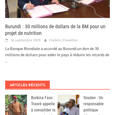
Burundi : 30 millions de dollars de la BM pour un
projet de nutrition
26 septembre 2019
Frédéric Powelton
La Banque Mondiale a accordé au Burundi un don de 30
millions de dollars pour aider le pays à réduire les retards de
...
ARTICLES RÉCENTS
Burkina Faso :
Soudan : Un
Traoré appelle
responsable
à consolider la
politique