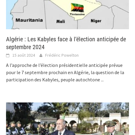
Algérie : Les Kabyles face à l’élection anticipée de
septembre 2024
15 août 2024
Frédéric Powelton
A l’approche de l’élection présidentielle anticipée prévue
pour le 7 septembre prochain en Algérie, la question de la
participation des Kabyles, peuple autochtone
...