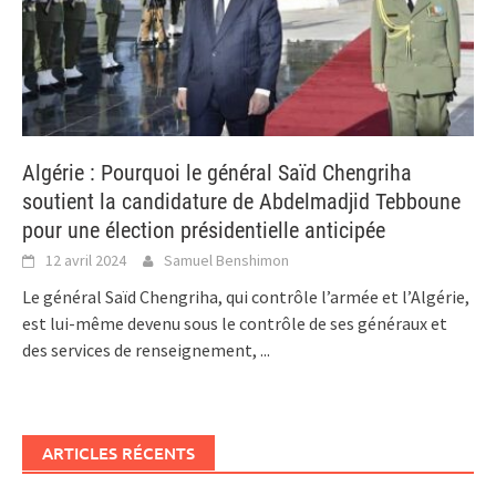
Algérie : Pourquoi le général Saïd Chengriha
soutient la candidature de Abdelmadjid Tebboune
pour une élection présidentielle anticipée
12 avril 2024
Samuel Benshimon
Le général Saïd Chengriha, qui contrôle l’armée et l’Algérie,
est lui-même devenu sous le contrôle de ses généraux et
des services de renseignement,
...
ARTICLES RÉCENTS