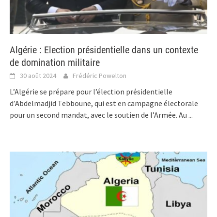
Algérie : Election présidentielle dans un contexte
de domination militaire
30 août 2024
Frédéric Powelton
L’Algérie se prépare pour l’élection présidentielle
d’Abdelmadjid Tebboune, qui est en campagne électorale
pour un second mandat, avec le soutien de l’Armée. Au
...