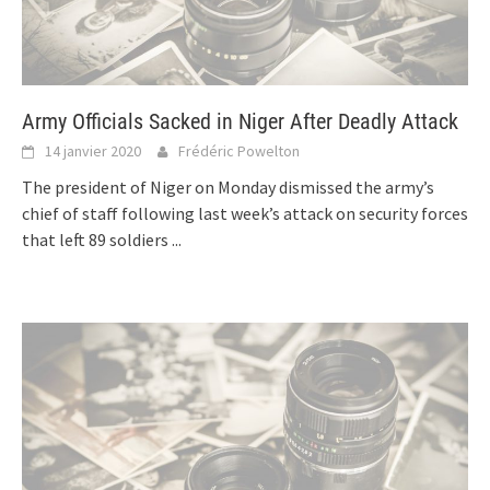
Army Officials Sacked in Niger After Deadly Attack
14 janvier 2020
Frédéric Powelton
The president of Niger on Monday dismissed the army’s
chief of staff following last week’s attack on security forces
that left 89 soldiers
...