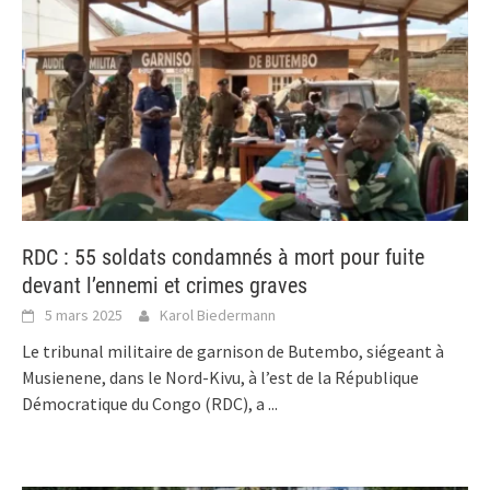
RDC : 55 soldats condamnés à mort pour fuite
devant l’ennemi et crimes graves
5 mars 2025
Karol Biedermann
Le tribunal militaire de garnison de Butembo, siégeant à
Musienene, dans le Nord-Kivu, à l’est de la République
Démocratique du Congo (RDC), a
...