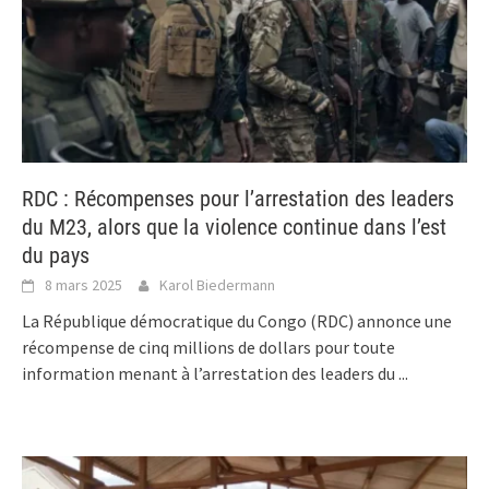
RDC : Récompenses pour l’arrestation des leaders
du M23, alors que la violence continue dans l’est
du pays
8 mars 2025
Karol Biedermann
La République démocratique du Congo (RDC) annonce une
récompense de cinq millions de dollars pour toute
information menant à l’arrestation des leaders du
...