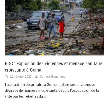
RDC : Explosion des violences et menace sanitaire
croissante à Goma
26 février 2025
Samuel Benshimon
La situation sécuritaire à Goma et dans ses environs se
dégrade de manière inquiétante depuis l’occupation de la
ville par les rebelles du
...