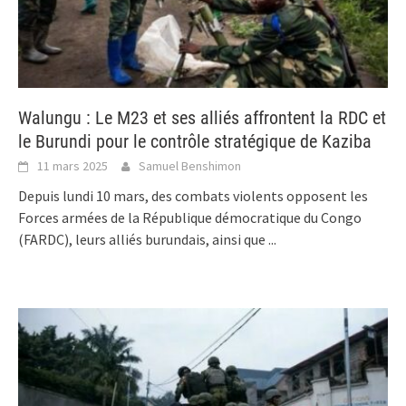
Walungu : Le M23 et ses alliés affrontent la RDC et
le Burundi pour le contrôle stratégique de Kaziba
11 mars 2025
Samuel Benshimon
Depuis lundi 10 mars, des combats violents opposent les
Forces armées de la République démocratique du Congo
(FARDC), leurs alliés burundais, ainsi que
...