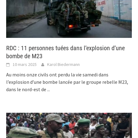
RDC : 11 personnes tuées dans l’explosion d’une
bombe de M23
10 mars 2025
Karol Biedermann
Au moins onze civils ont perdu la vie samedi dans
l’explosion d’une bombe lancée par le groupe rebelle M23,
dans le nord-est de
...