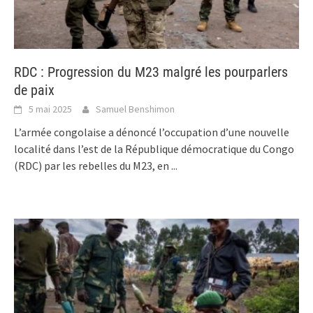
RDC : Progression du M23 malgré les pourparlers
de paix
5 mai 2025
Samuel Benshimon
L’armée congolaise a dénoncé l’occupation d’une nouvelle
localité dans l’est de la République démocratique du Congo
(RDC) par les rebelles du M23, en
...