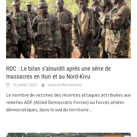
RDC : Le bilan s’alourdit après une série de
massacres en Ituri et au Nord-Kivu
15 juillet 2025
Samuel Benshimon
Le nombre de victimes des récentes attaques attribuées aux
rebelles ADF (Allied Democratic Forces) ou Forces alliées
démocratiques, dans le sud du territoire
...