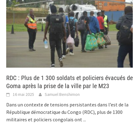
RDC : Plus de 1 300 soldats et policiers évacués de
Goma après la prise de la ville par le M23
16 mai 2025
Samuel Benshimon
Dans un contexte de tensions persistantes dans l’est de la
République démocratique du Congo (RDC), plus de 1300
militaires et policiers congolais ont
...