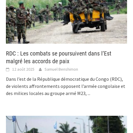
RDC : Les combats se poursuivent dans l’Est
malgré les accords de paix
12 août 2025
Samuel Benshimon
Dans l’est de la République démocratique du Congo (RDC),
de violents affrontements opposent l’armée congolaise et
des milices locales au groupe armé M23,
...