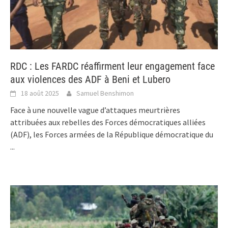
RDC : Les FARDC réaffirment leur engagement face
aux violences des ADF à Beni et Lubero
18 août 2025
Samuel Benshimon
Face à une nouvelle vague d’attaques meurtrières
attribuées aux rebelles des Forces démocratiques alliées
(ADF), les Forces armées de la République démocratique du
...