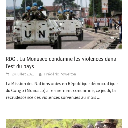
RDC : La Monusco condamne les violences dans
l’est du pays
24 juillet 2025
Frédéric Powelton
La Mission des Nations unies en République démocratique
du Congo (Monusco) a fermement condamné, ce jeudi, la
recrudescence des violences survenues au mois
...