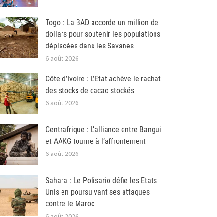
Togo : La BAD accorde un million de
dollars pour soutenir les populations
déplacées dans les Savanes
6 août 2026
Côte d’Ivoire : L’Etat achève le rachat
des stocks de cacao stockés
6 août 2026
Centrafrique : L’alliance entre Bangui
et AAKG tourne à l’affrontement
6 août 2026
Sahara : Le Polisario défie les Etats
Unis en poursuivant ses attaques
contre le Maroc
6 août 2026