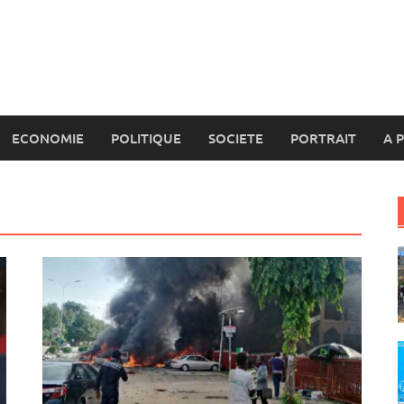
ECONOMIE
POLITIQUE
SOCIETE
PORTRAIT
A 