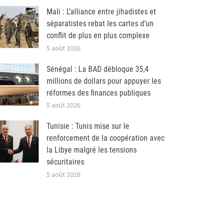
Mali : L’alliance entre jihadistes et
séparatistes rebat les cartes d’un
conflit de plus en plus complexe
5 août 2026
Sénégal : La BAD débloque 35,4
millions de dollars pour appuyer les
réformes des finances publiques
5 août 2026
Tunisie : Tunis mise sur le
renforcement de la coopération avec
la Libye malgré les tensions
sécuritaires
5 août 2026