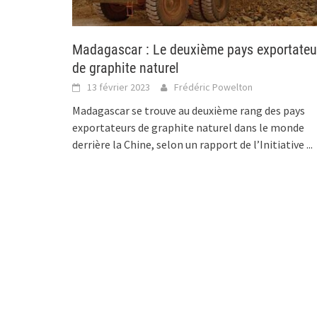
Madagascar : Le deuxième pays exportateu
de graphite naturel
13 février 2023
Frédéric Powelton
Madagascar se trouve au deuxième rang des pays
exportateurs de graphite naturel dans le monde
derrière la Chine, selon un rapport de l’Initiative
...