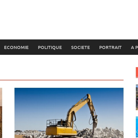
ECONOMIE
POLITIQUE
SOCIETE
PORTRAIT
A 