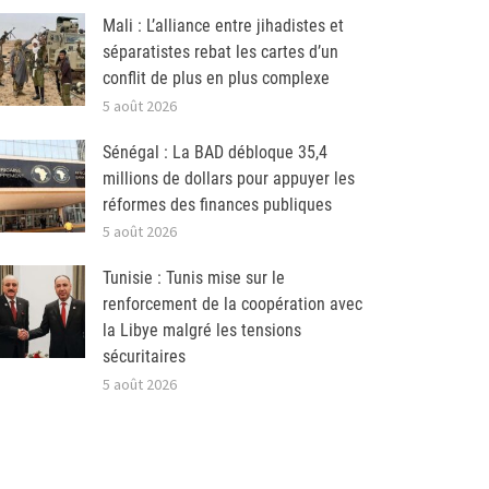
Mali : L’alliance entre jihadistes et
séparatistes rebat les cartes d’un
conflit de plus en plus complexe
5 août 2026
Sénégal : La BAD débloque 35,4
millions de dollars pour appuyer les
réformes des finances publiques
5 août 2026
Tunisie : Tunis mise sur le
renforcement de la coopération avec
la Libye malgré les tensions
sécuritaires
5 août 2026