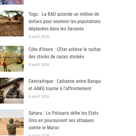
Togo : La BAD accorde un million de
dollars pour soutenir les populations
déplacées dans les Savanes
6 août 2026
Côte d’Ivoire : L’Etat achève le rachat
des stocks de cacao stockés
6 août 2026
Centrafrique : L’alliance entre Bangui
et AAKG tourne à l’affrontement
6 août 2026
Sahara : Le Polisario défie les Etats
Unis en poursuivant ses attaques
contre le Maroc
6 août 2026