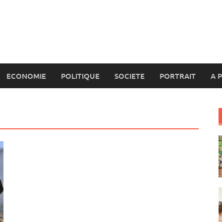
ECONOMIE
POLITIQUE
SOCIETE
PORTRAIT
A 