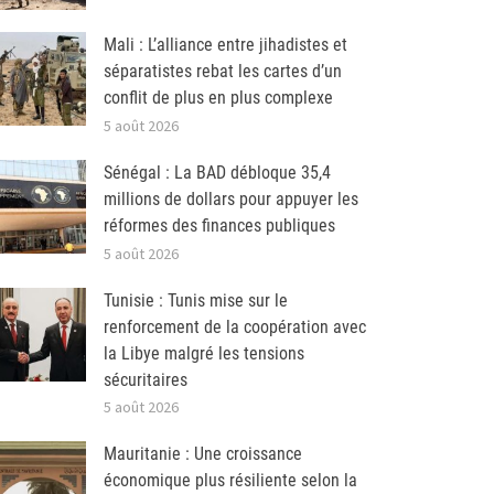
Mali : L’alliance entre jihadistes et
séparatistes rebat les cartes d’un
conflit de plus en plus complexe
5 août 2026
Sénégal : La BAD débloque 35,4
millions de dollars pour appuyer les
réformes des finances publiques
5 août 2026
Tunisie : Tunis mise sur le
renforcement de la coopération avec
la Libye malgré les tensions
sécuritaires
5 août 2026
Mauritanie : Une croissance
économique plus résiliente selon la