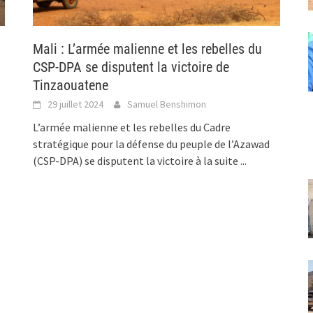
Mali : L’armée malienne et les rebelles du
CSP-DPA se disputent la victoire de
Tinzaouatene
29 juillet 2024
Samuel Benshimon
L’armée malienne et les rebelles du Cadre
stratégique pour la défense du peuple de l’Azawad
(CSP-DPA) se disputent la victoire à la suite
...