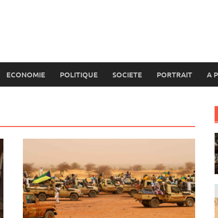
ECONOMIE
POLITIQUE
SOCIETE
PORTRAIT
A 