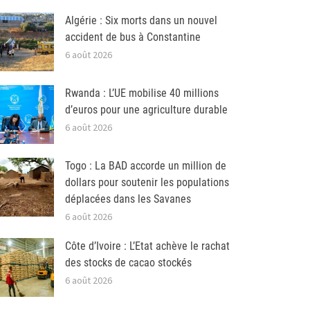
Algérie : Six morts dans un nouvel
accident de bus à Constantine
6 août 2026
Rwanda : L’UE mobilise 40 millions
d’euros pour une agriculture durable
6 août 2026
Togo : La BAD accorde un million de
dollars pour soutenir les populations
déplacées dans les Savanes
6 août 2026
Côte d’Ivoire : L’Etat achève le rachat
des stocks de cacao stockés
6 août 2026