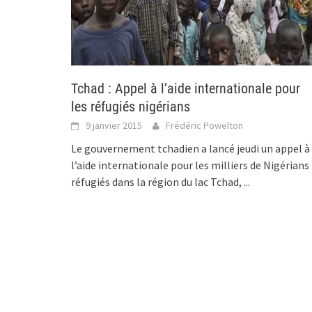
Tchad : Appel à l’aide internationale pour
les réfugiés nigérians
9 janvier 2015
Frédéric Powelton
Le gouvernement tchadien a lancé jeudi un appel à
l’aide internationale pour les milliers de Nigérians
réfugiés dans la région du lac Tchad,
...