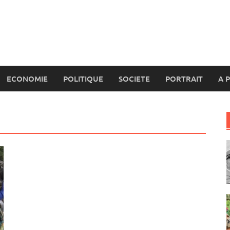
ECONOMIE
POLITIQUE
SOCIETE
PORTRAIT
A 