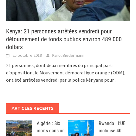
Kenya: 21 personnes arrêtées vendredi pour
détournement de fonds publics environ 489.000
dollars
25 octobre 2019
Karol Biedermann
21 personnes, dont deux membres du principal parti
d’opposition, le Mouvement démocratique orange (ODM),
ont été arrêtées vendredi par la police kényane pour
...
ARTICLES RÉCENTS
Algérie : Six
Rwanda : L’UE
morts dans un
mobilise 40