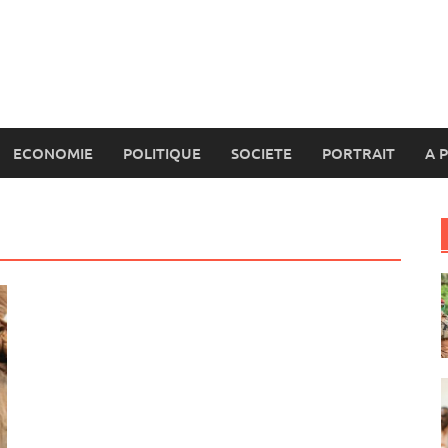
ECONOMIE
POLITIQUE
SOCIETE
PORTRAIT
A 