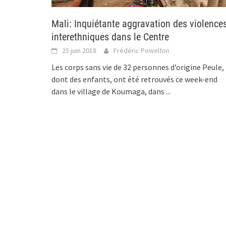
Mali: Inquiétante aggravation des violence
interethniques dans le Centre
25 juin 2018
Frédéric Powelton
Les corps sans vie de 32 personnes d’origine Peule,
dont des enfants, ont été retrouvés ce week-end
dans le village de Koumaga, dans
...