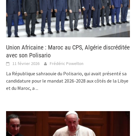
Union Africaine : Maroc au CPS, Algérie discréditée
avec son Polisario
11 février 2026
Frédéric Powelton
La République sahraouie du Polisario, qui avait présenté sa
candidature pour le mandat 2026-2028 aux côtés de la Libye
et du Maroc, a
...