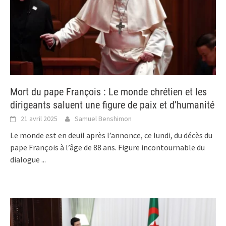
Mort du pape François : Le monde chrétien et les
dirigeants saluent une figure de paix et d’humanité
21 avril 2025
Samuel Benshimon
Le monde est en deuil après l’annonce, ce lundi, du décès du
pape François à l’âge de 88 ans. Figure incontournable du
dialogue
...