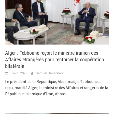
Alger : Tebboune reçoit le ministre iranien des
Affaires étrangères pour renforcer la coopération
bilatérale
9 avril 2025
Samuel Benshimon
Le président de la République, Abdelmadjid Tebboune, a
reçu, mardi à Alger, le ministre des Affaires étrangères de la
République islamique d’Iran, Abbas
...