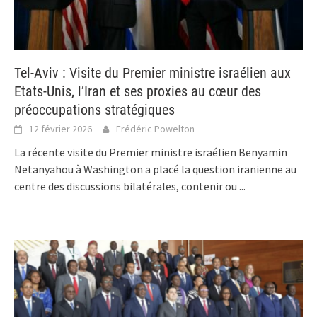
Tel-Aviv : Visite du Premier ministre israélien aux
Etats-Unis, l’Iran et ses proxies au cœur des
préoccupations stratégiques
12 février 2026
Frédéric Powelton
La récente visite du Premier ministre israélien Benyamin
Netanyahou à Washington a placé la question iranienne au
centre des discussions bilatérales, contenir ou
...