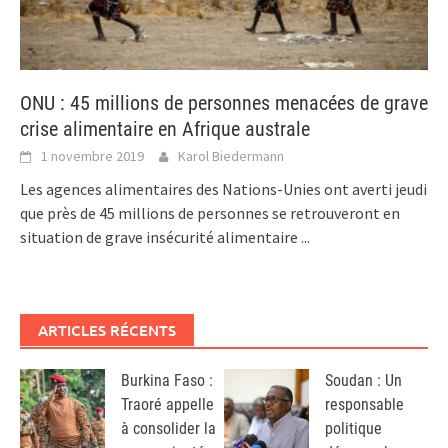
ONU : 45 millions de personnes menacées de grave
crise alimentaire en Afrique australe
1 novembre 2019
Karol Biedermann
Les agences alimentaires des Nations-Unies ont averti jeudi
que près de 45 millions de personnes se retrouveront en
situation de grave insécurité alimentaire
...
ARTICLES RÉCENTS
Burkina Faso :
Soudan : Un
Traoré appelle
responsable
à consolider la
politique