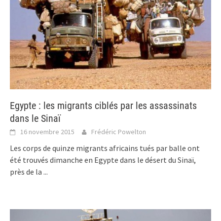
Egypte : les migrants ciblés par les assassinats
dans le Sinaï
16 novembre 2015
Frédéric Powelton
Les corps de quinze migrants africains tués par balle ont
été trouvés dimanche en Egypte dans le désert du Sinaï,
près de la
...