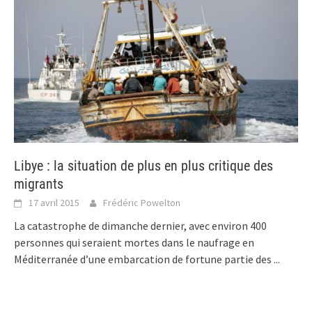
Libye : la situation de plus en plus critique des
migrants
17 avril 2015
Frédéric Powelton
La catastrophe de dimanche dernier, avec environ 400
personnes qui seraient mortes dans le naufrage en
Méditerranée d’une embarcation de fortune partie des
...