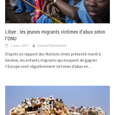
Libye : les jeunes migrants victimes d’abus selon
l’ONU
1 mars 2017
Samuel Benshimon
D’après un rapport des Nations Unies présenté mardi à
Genève, les enfants migrants qui essayent de gagner
l’Europe sont régulièrement victimes d’abus en
...