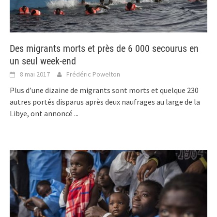
Des migrants morts et près de 6 000 secourus en
un seul week-end
8 mai 2017
Frédéric Powelton
Plus d’une dizaine de migrants sont morts et quelque 230
autres portés disparus après deux naufrages au large de la
Libye, ont annoncé
...