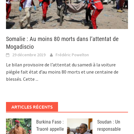
Somalie : Au moins 80 morts dans l’attentat de
Mogadiscio
29 décembre 2019
Frédéric Powelton
Le bilan provisoire de l’attentat du samedi à la voiture
piégée fait état d’au moins 80 morts et une centaine de
blessés. Cette
...
ARTICLES RÉCENTS
Burkina Faso :
Soudan : Un
Traoré appelle
responsable