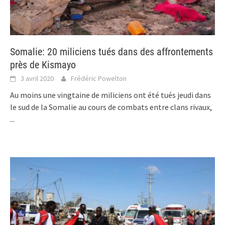
Somalie: 20 miliciens tués dans des affrontements
près de Kismayo
3 avril 2020
Frédéric Powelton
Au moins une vingtaine de miliciens ont été tués jeudi dans
le sud de la Somalie au cours de combats entre clans rivaux,
...