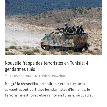
Nouvelle frappe des terroristes en Tunisie: 4
gendarmes tués
18 février 2015
Frédéric Powelton
Malgré la réconciliation politique et les élections
auxquelles ont participé les islamistes d’Ennahda, le
terrorisme est loin d’être vaincu en Tunisie, où quatre
...