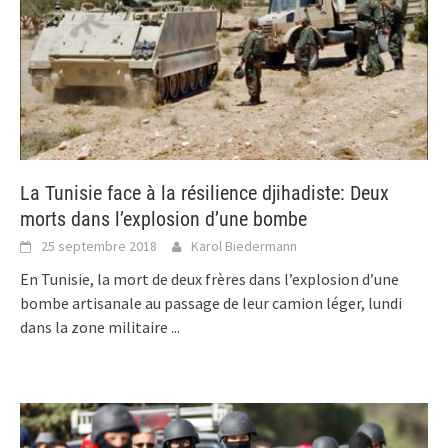
La Tunisie face à la résilience djihadiste: Deux
morts dans l’explosion d’une bombe
25 septembre 2018
Karol Biedermann
En Tunisie, la mort de deux frères dans l’explosion d’une
bombe artisanale au passage de leur camion léger, lundi
dans la zone militaire
...