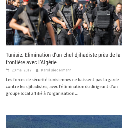
Tunisie: Elimination d’un chef djihadiste près de la
frontière avec l’Algérie
29 mai 2017
Karol Biedermann
Les forces de sécurité tunisiennes ne baissent pas la garde
contre les djihadistes, avec l’élimination du dirigeant d’un
groupe local affilié à l’organisation
...