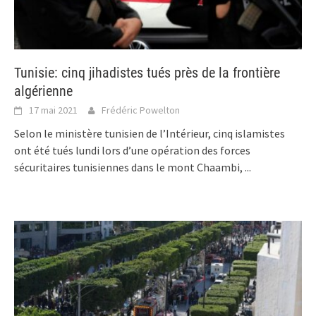
Tunisie: cinq jihadistes tués près de la frontière
algérienne
17 mai 2021
Frédéric Powelton
Selon le ministère tunisien de l’Intérieur, cinq islamistes
ont été tués lundi lors d’une opération des forces
sécuritaires tunisiennes dans le mont Chaambi,
...