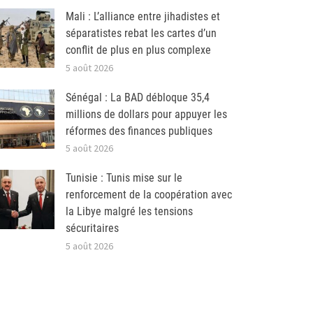
Mali : L’alliance entre jihadistes et
séparatistes rebat les cartes d’un
conflit de plus en plus complexe
5 août 2026
Sénégal : La BAD débloque 35,4
millions de dollars pour appuyer les
réformes des finances publiques
5 août 2026
Tunisie : Tunis mise sur le
renforcement de la coopération avec
la Libye malgré les tensions
sécuritaires
5 août 2026