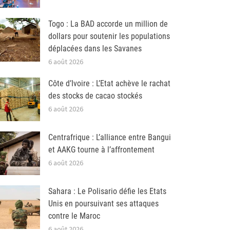
Togo : La BAD accorde un million de
dollars pour soutenir les populations
déplacées dans les Savanes
6 août 2026
Côte d’Ivoire : L’Etat achève le rachat
des stocks de cacao stockés
6 août 2026
Centrafrique : L’alliance entre Bangui
et AAKG tourne à l’affrontement
6 août 2026
Sahara : Le Polisario défie les Etats
Unis en poursuivant ses attaques
contre le Maroc
6 août 2026