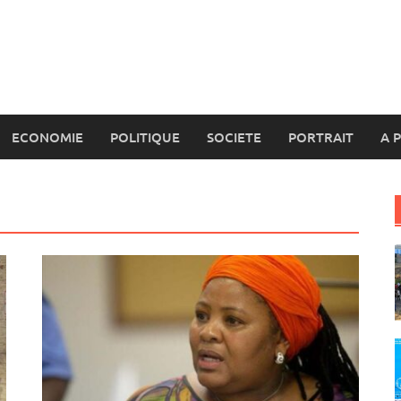
ECONOMIE
POLITIQUE
SOCIETE
PORTRAIT
A 