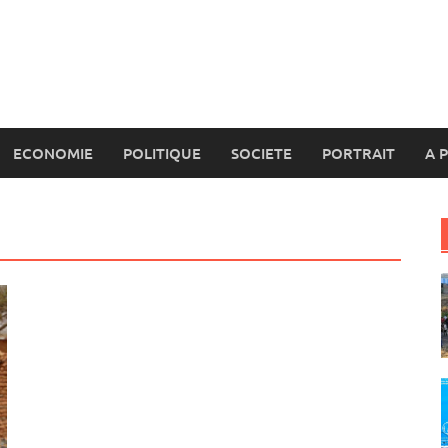
ECONOMIE
POLITIQUE
SOCIETE
PORTRAIT
A 