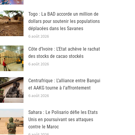
Togo : La BAD accorde un million de
dollars pour soutenir les populations
déplacées dans les Savanes
6 août 2026
Côte d’Ivoire : L’Etat achève le rachat
des stocks de cacao stockés
6 août 2026
Centrafrique : L’alliance entre Bangui
et AAKG tourne à l’affrontement
6 août 2026
Sahara : Le Polisario défie les Etats
Unis en poursuivant ses attaques
contre le Maroc
6 août 2026