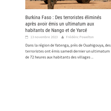
Burkina Faso : Des terroristes éliminés
après avoir émis un ultimatum aux
habitants de Nango et de Yarcé
13 novembre 2023
Frédéric Powelton
Dans la région de Yatenga, près de Ouahigouya, des
terroristes ont émis samedi dernier un ultimatum
de 72 heures aux habitants des villages
...