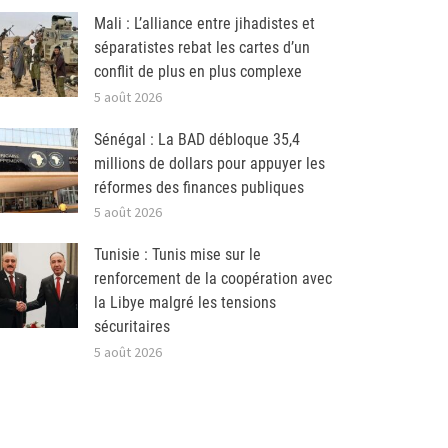
Mali : L’alliance entre jihadistes et
séparatistes rebat les cartes d’un
conflit de plus en plus complexe
5 août 2026
Sénégal : La BAD débloque 35,4
millions de dollars pour appuyer les
réformes des finances publiques
5 août 2026
Tunisie : Tunis mise sur le
renforcement de la coopération avec
la Libye malgré les tensions
sécuritaires
5 août 2026