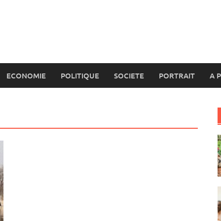
ECONOMIE
POLITIQUE
SOCIETE
PORTRAIT
A 