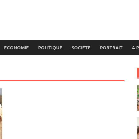
ECONOMIE
POLITIQUE
SOCIETE
PORTRAIT
A 