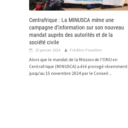
Centrafrique : La MINUSCA mène une
campagne d’information sur son nouveau
mandat auprès des autorités et de la
société civile
25 janvier 2024
Frédéric Powelton
Alors que le mandat de la Mission de l’ONU en
Centrafrique (MINUSCA) a été prorogé récemment
jusqu’au 15 novembre 2024 par le Conseil
...