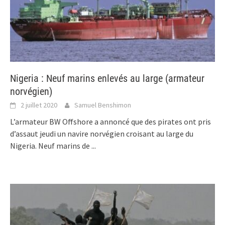
Nigeria : Neuf marins enlevés au large (armateur
norvégien)
2 juillet 2020
Samuel Benshimon
L’armateur BW Offshore a annoncé que des pirates ont pris
d’assaut jeudi un navire norvégien croisant au large du
Nigeria. Neuf marins de
...