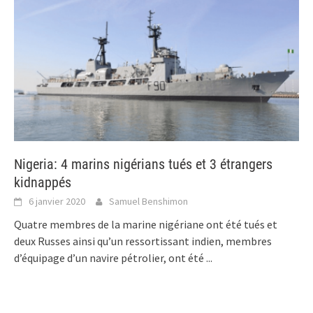
Nigeria: 4 marins nigérians tués et 3 étrangers
kidnappés
6 janvier 2020
Samuel Benshimon
Quatre membres de la marine nigériane ont été tués et
deux Russes ainsi qu’un ressortissant indien, membres
d’équipage d’un navire pétrolier, ont été
...