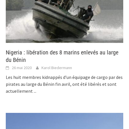
Nigeria : libération des 8 marins enlevés au large
du Bénin
26 mai 2020
Karol Biedermann
Les huit membres kidnappés d’un équipage de cargo par des
pirates au large du Bénin fin avril, ont été libérés et sont
actuellement
...