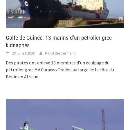
Golfe de Guinée: 13 marins d’un pétrolier grec
kidnappés
20 juillet 2020
Karol Biedermann
Des pirates ont enlevé 13 membres d’un équipage du
pétrolier grec MV Curacao Trader, au large de la côte du
Bénin en Afrique
...