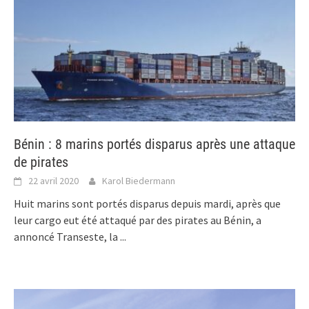
Bénin : 8 marins portés disparus après une attaque
de pirates
22 avril 2020
Karol Biedermann
Huit marins sont portés disparus depuis mardi, après que
leur cargo eut été attaqué par des pirates au Bénin, a
annoncé Transeste, la
...