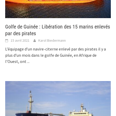
Golfe de Guinée : Libération des 15 marins enlevés
par des pirates
15 avril 2021
Karol Biedermann
L’équipage d’un navire-citerne enlevé par des pirates il y a
plus d’un mois dans le golfe de Guinée, en Afrique de
l’Ouest, ont
...