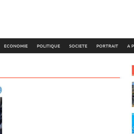
ECONOMIE
POLITIQUE
SOCIETE
PORTRAIT
A 