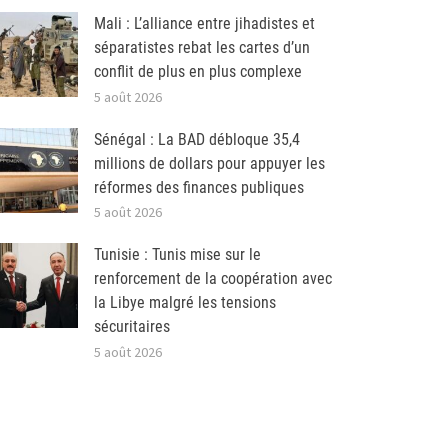
Mali : L’alliance entre jihadistes et
séparatistes rebat les cartes d’un
conflit de plus en plus complexe
5 août 2026
Sénégal : La BAD débloque 35,4
millions de dollars pour appuyer les
réformes des finances publiques
5 août 2026
Tunisie : Tunis mise sur le
renforcement de la coopération avec
la Libye malgré les tensions
sécuritaires
5 août 2026