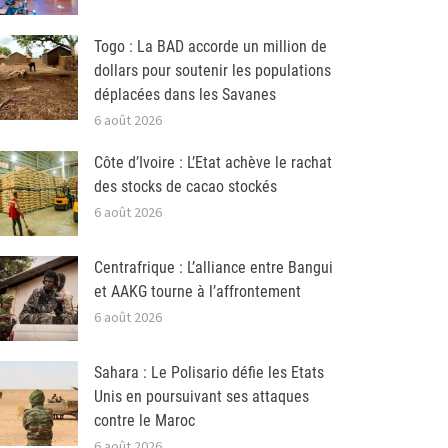
Togo : La BAD accorde un million de
dollars pour soutenir les populations
déplacées dans les Savanes
6 août 2026
Côte d’Ivoire : L’Etat achève le rachat
des stocks de cacao stockés
6 août 2026
Centrafrique : L’alliance entre Bangui
et AAKG tourne à l’affrontement
6 août 2026
Sahara : Le Polisario défie les Etats
Unis en poursuivant ses attaques
contre le Maroc
6 août 2026