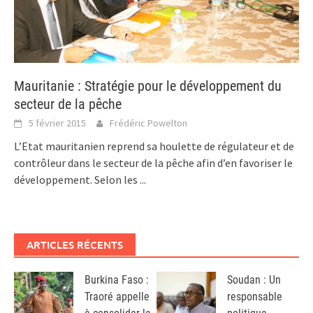
Mauritanie : Stratégie pour le développement du
secteur de la pêche
5 février 2015
Frédéric Powelton
L’Etat mauritanien reprend sa houlette de régulateur et de
contrôleur dans le secteur de la pêche afin d’en favoriser le
développement. Selon les
...
ARTICLES RÉCENTS
Burkina Faso :
Soudan : Un
Traoré appelle
responsable