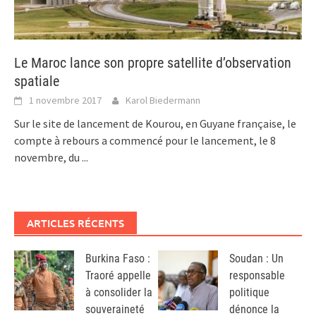
Le Maroc lance son propre satellite d’observation
spatiale
1 novembre 2017
Karol Biedermann
Sur le site de lancement de Kourou, en Guyane française, le
compte à rebours a commencé pour le lancement, le 8
novembre, du
...
ARTICLES RÉCENTS
Burkina Faso :
Soudan : Un
Traoré appelle
responsable
à consolider la
politique
souveraineté
dénonce la