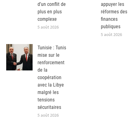
d’un conflit de
appuyer les
plus en plus
réformes des
complexe
finances
publiques
5 août 2026
5 août 2026
Tunisie : Tunis
mise sur le
renforcement
de la
coopération
avec la Libye
malgré les
tensions
sécuritaires
5 août 2026