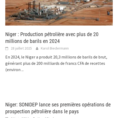
Niger : Production pétrolière avec plus de 20
millions de barils en 2024
28 juillet 2025
Karol Biedermann
En 2024, le Niger a produit 20,3 millions de barils de brut,
générant plus de 200 milliards de francs CFA de recettes
(environ
...
Niger: SONIDEP lance ses premières opérations de
prospection pétrolière dans le pays