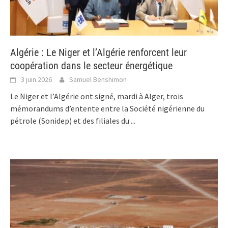
Algérie : Le Niger et l’Algérie renforcent leur
coopération dans le secteur énergétique
3 juin 2026
Samuel Benshimon
Le Niger et l’Algérie ont signé, mardi à Alger, trois
mémorandums d’entente entre la Société nigérienne du
pétrole (Sonidep) et des filiales du
...