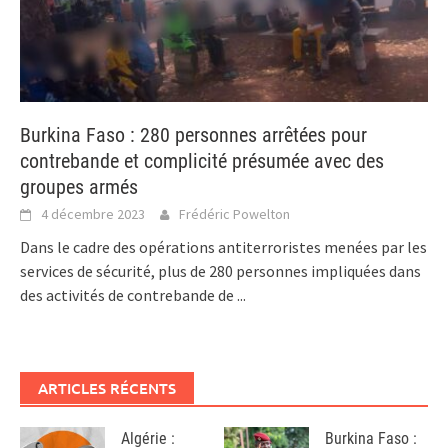
Burkina Faso : 280 personnes arrêtées pour
contrebande et complicité présumée avec des
groupes armés
4 décembre 2023
Frédéric Powelton
Dans le cadre des opérations antiterroristes menées par les
services de sécurité, plus de 280 personnes impliquées dans
des activités de contrebande de
...
ARTICLES RÉCENTS
Algérie :
Burkina Faso :