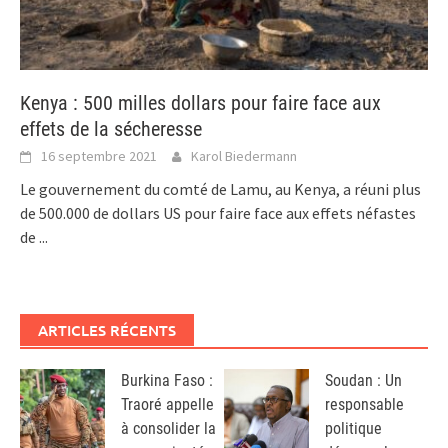
Kenya : 500 milles dollars pour faire face aux
effets de la sécheresse
16 septembre 2021
Karol Biedermann
Le gouvernement du comté de Lamu, au Kenya, a réuni plus
de 500.000 de dollars US pour faire face aux effets néfastes
de
...
ARTICLES RÉCENTS
Burkina Faso :
Soudan : Un
Traoré appelle
responsable
à consolider la
politique