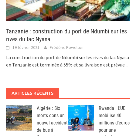
Tanzanie : construction du port de Ndumbi sur les
rives du lac Nyasa
19 février 2021
Frédéric Powelton
La construction du port de Ndumbi sur les rives du lac Nyasa
en Tanzanie est terminée à 55% et sa livraison est prévue
...
ARTICLES RÉCENTS
Algérie : Six
Rwanda : L’UE
morts dans un
mobilise 40
nouvel accident
millions d’euros
de bus à
pour une